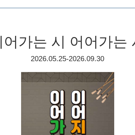
이어가는 시 어어가는 
2026.05.25-2026.09.30