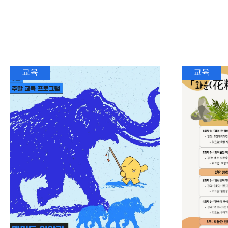
교육
교육