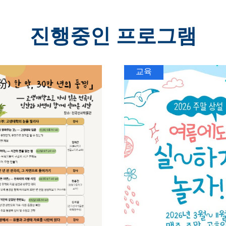
진행중인 프로그램
교육