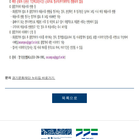
문의
경기문화재단 누리집 바로가기
목록으로