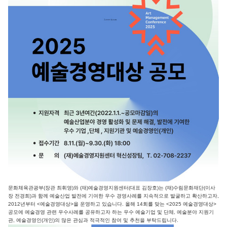
문화체육관광부(장관 최휘영)와 (재)예술경영지원센터(대표 김장호)는 (재)수림문화재단(이사
장 전경희)과 함께 예술산업 발전에 기여한 우수 경영사례를 지속적으로 발굴하고 확산하고자,
2012년부터 <예술경영대상>을 운영하고 있습니다. 올해 14회를 맞는 <2025 예술경영대상>
공모에 예술경영 관련 우수사례를 공유하고자 하는 우수 예술기업 및 단체, 예술분야 지원기
관, 예술경영인(개인)의 많은 관심과 적극적인 참여 및 추천을 부탁드립니다.