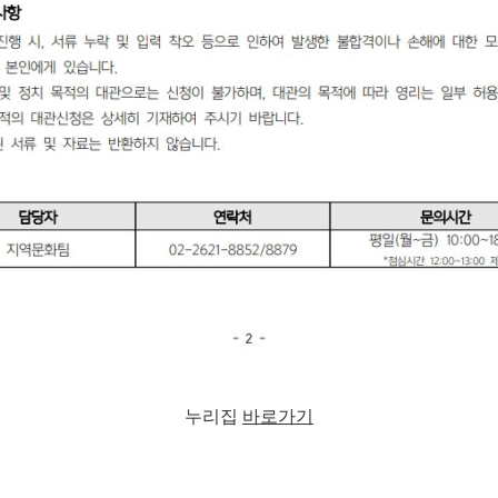
누리집
바로가기