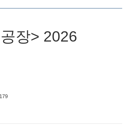
장> 2026
179