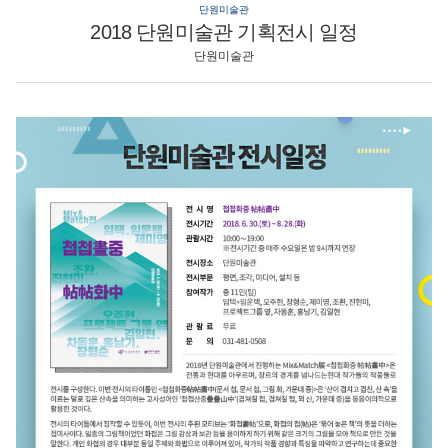
단원미술관
2018 단원미술관 기획전시 일정
단원미술관