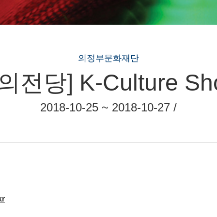
의정부문화재단
당] K-Culture 
2018-10-25 ~ 2018-10-27 /
r