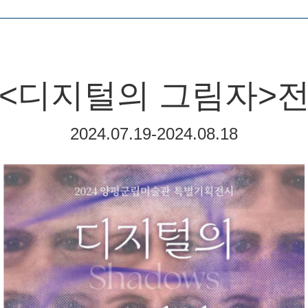
<디지털의 그림자>
2024.07.19-2024.08.18