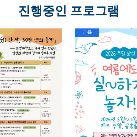
진행중인 프로그램
교육