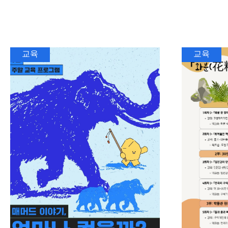
교육
교육