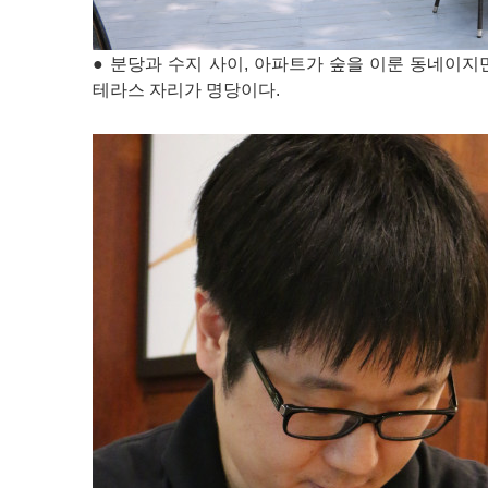
● 분당과 수지 사이, 아파트가 숲을 이룬 동네이
테라스 자리가 명당이다.