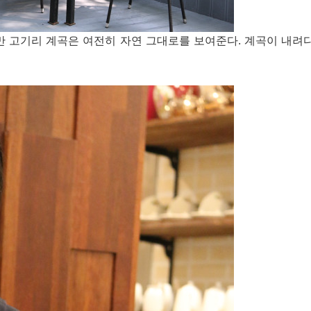
지만 고기리 계곡은 여전히 자연 그대로를 보여준다. 계곡이 내