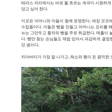
테라스 자리에서는 바로 물 흐르는 계곡이 시원하게
앉고 싶어 한다.
이곳은 어머니와 아들이 함께 운영한다. 매장 곳곳에
수집품이다. 아들은 빵을 만들고 어머니는 요리를 해
뉴는 그만두고 홍차와 빵을 주로 취급한다. 매출이
다. 빵만 찾는 손님들도 제법 있어서 과감하게 결정
던 셈이다.
치아바타가 가장 잘 나가고, 채소와 햄이 든 큼직한