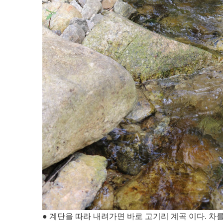
● 계단을 따라 내려가면 바로 고기리 계곡 이다. 차