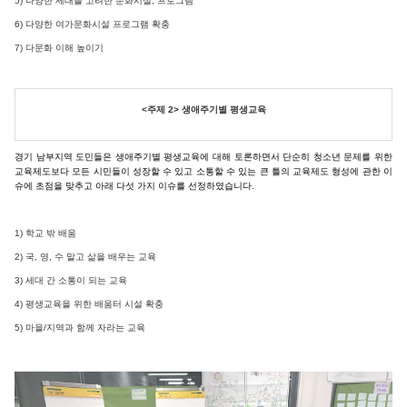
5) 다양한 세대를 고려한 문화시설, 프로그램
6) 다양한 여가문화시설 프로그램 확충
7) 다문화 이해 높이기
<주제 2> 생애주기별 평생교육
경기 남부지역 도민들은 생애주기별 평생교육에 대해 토론하면서 단순히 청소년 문제를 위한
교육제도보다 모든 시민들이 성장할 수 있고 소통할 수 있는 큰 틀의 교육제도 형성에 관한 이
슈에 초점을 맞추고 아래 다섯 가지 이슈를 선정하였습니다.
1) 학교 밖 배움
2) 국, 영, 수 말고 삶을 배우는 교육
3) 세대 간 소통이 되는 교육
4) 평생교육을 위한 배움터 시설 확충
5) 마을/지역과 함께 자라는 교육