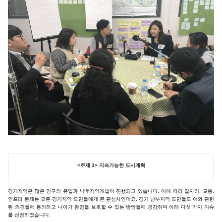
<주제 3> 지속가능한 도시계획
경기지역은 많은 인구의 유입과 낙후지역개발이 진행되고 있습니다. 이에 따라 일자리, 교통,
인프라 문제는 모든 경기지역 도민들에게 큰 관심사인데요. 경기 남부지역 도민들도 이와 관련
된 의견들에 동의하고 나아가 환경을 보호할 수 있는 방안들에 공감하며 아래 다섯 가지 이슈
를 선정하였습니다.