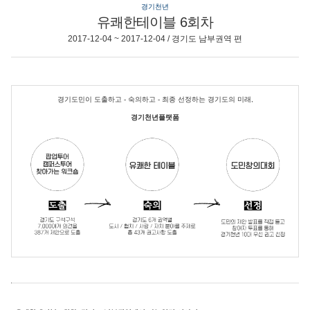
경기천년
유쾌한테이블 6회차
2017-12-04 ~ 2017-12-04 / 경기도 남부권역 편
경기도민이 도출하고 - 숙의하고 - 최종 선정하는 경기도의 미래,
경기천년플랫폼