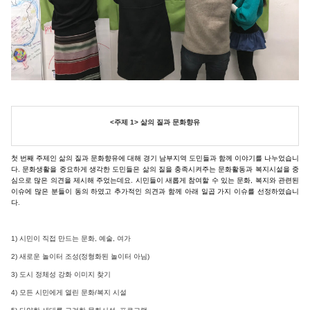
<주제 1> 삶의 질과 문화향유
첫 번째 주제인 삶의 질과 문화향유에 대해 경기 남부지역 도민들과 함께 이야기를 나누었습니
다. 문화생활을 중요하게 생각한 도민들은 삶의 질을 충족시켜주는 문화활동과 복지시설을 중
심으로 많은 의견을 제시해 주었는데요. 시민들이 새롭게 참여할 수 있는 문화, 복지와 관련된
이슈에 많은 분들이 동의 하였고 추가적인 의견과 함께 아래 일곱 가지 이슈를 선정하였습니
다
.
1) 시민이 직접 만드는 문화, 예술, 여가
2) 새로운 놀이터 조성(정형화된 놀이터 아님)
3) 도시 정체성 강화 이미지 찾기
4) 모든 시민에게 열린 문화/복지 시설