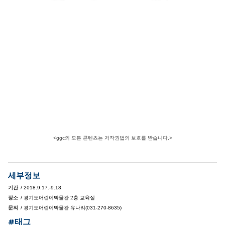
<ggc의 모든 콘텐츠는 저작권법의 보호를 받습니다.>
세부정보
기간
/ 2018.9.17.-9.18.
장소
/ 경기도어린이박물관 2층 교육실
문의
/ 경기도어린이박물관 유나리(031-270-8635)
#태그