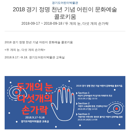
경기도어린이박물관
2018 경기 정명 천년 기념 어린이 문화예술
콜로키움
2018-09-17 ~ 2018-09-18 / 두 개의 눈, 다섯 개의 손가락
2018 경기 정명 천년 기념 어린이 문화예술 콜로키움
<두 개의 눈, 다섯 개의 손가락>
2018.9.17.~9.18. 경기도어린이박물관 교육실