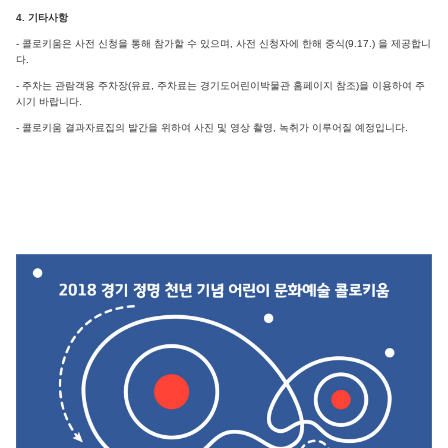
4. 기타사항
- 콜로키움은 사전 신청을 통해 참가할 수 있으며, 사전 신청자에 한해 중식(9.17.) 을 제공합니
다.
- 주차는 관람객용 주차장(유료, 주차료는 경기도어린이박물관 홈페이지 참조)을 이용하여 주
시기 바랍니다.
- 콜로키움 결과자료집의 발간을 위하여 사진 및 영상 촬영, 녹취가 이루어질 예정입니다.