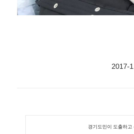
2017-
경기도민이 도출하고 -