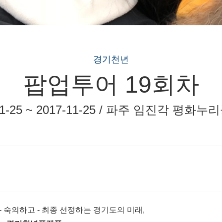
경기천년
팝업투어 19회차
11-25 ~ 2017-11-25 / 파주 임진각 평화
 숙의하고 - 최종 선정하는 경기도의 미래,