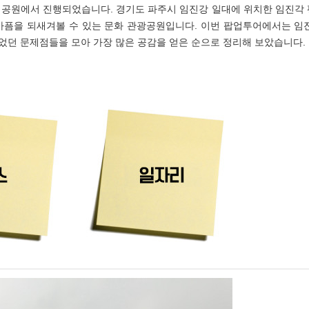
평화누리공원에서 진행되었습니다. 경기도 파주시 임진강 일대에 위치한 임진각
아픔을 되새겨볼 수 있는 문화 관광공원입니다. 이번 팝업투어에서는 임
던 문제점들을 모아 가장 많은 공감을 얻은 순으로 정리해 보았습니다.