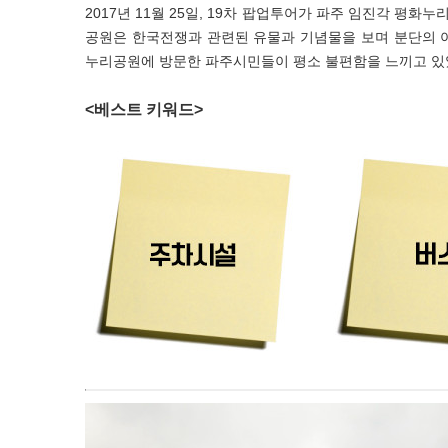
2017년 11월 25일, 19차 팝업투어가 파주 임진각 
공원은 한국전쟁과 관련된 유물과 기념물을 보며 분단의 
누리공원에 방문한 파주시민들이 평소 불편함을 느끼고 있었
<베스트 키워드>