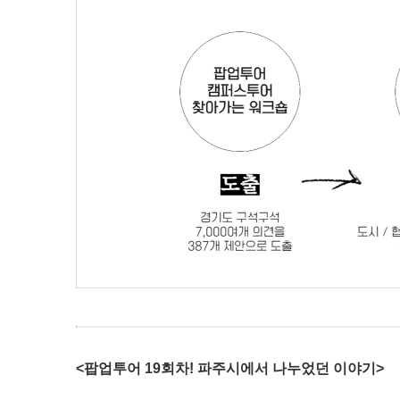
<팝업투어 19회차! 파주시에서 나누었던 이야기>