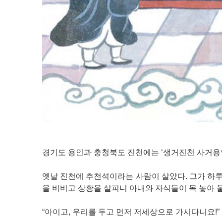
경기도 용인과 충청북도 진천에는 ‘생거진천 사거용
옛날 진천에 추천석이라는 사람이 살았다. 그가 하루
을 비비고 상황을 살피니 아내와 자식들이 목 놓아 
“아이고, 우리를 두고 먼저 저세상으로 가시다니요!”