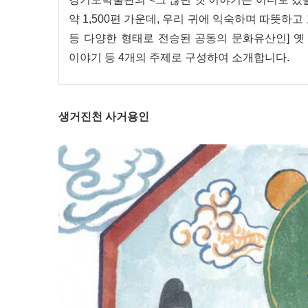
약 1,500편 가운데, 우리 귀에 익숙하며 따뜻하
등 다양한 형태로 전승된 공동의 문화유산인] 옛
이야기 등 4개의 주제로 구성하여 소개합니다.
생거진천 사거용인