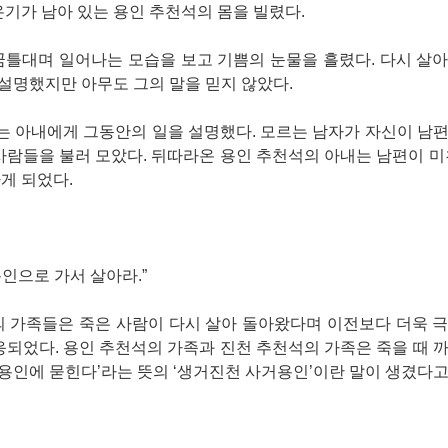
온기가 남아 있는 용인 추천석의 몸을 빌렸다.
꿈틀대며 일어나는 모습을 보고 기쁨의 눈물을 흘렸다. 다시 살
설명했지만 아무도 그의 말을 믿지 않았다.
있는 아내에게 그동안의 일을 설명했다. 모르는 남자가 자신이 남
사람들을 불러 모았다. 뒤따라온 용인 추천석의 아내는 남편이 미
게 되었다.
인으로 가서 살아라.”
의 가족들은 죽은 사람이 다시 살아 돌아왔다며 이전보다 더욱 
응되었다. 용인 추천석의 가족과 진천 추천석의 가족은 죽을 때 
 용인에 묻힌다’라는 뜻의 ‘생거진천 사거용인’이란 말이 생겼다고