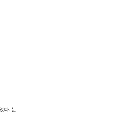
었다. 눈