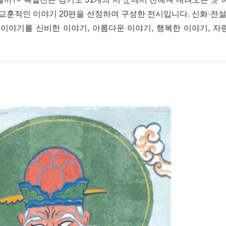
고 교훈적인 이야기 20편을 선정하여 구성한 전시입니다. 신화·전
 이야기를 신비한 이야기, 아름다운 이야기, 행복한 이야기, 자