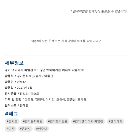
* 첨부파일을 인쇄하여 활용할 수 있습니다.
<ggc의 모든 콘텐츠는 저작권법의 보호를 받습니다.>
세부정보
경기 옛이야기 특별전 <그 많던 옛이야기는 어디로 갔을까?>
발행처
/ 경기문화재단/경기도박물관
발행인
/ 전보삼
발행일
/ 2017년 7월
전시총괄
/ 전보삼, 이소희
기획 및 진행
/ 한준영, 김영미, 이지희, 조현이, 문종상, 오가영
일러스트
/ 경혜원
#태그
경기도
경기문화재단
경기도박물관
경기 옛이야기 특별전
옛이야기
이완
용인시
여주시