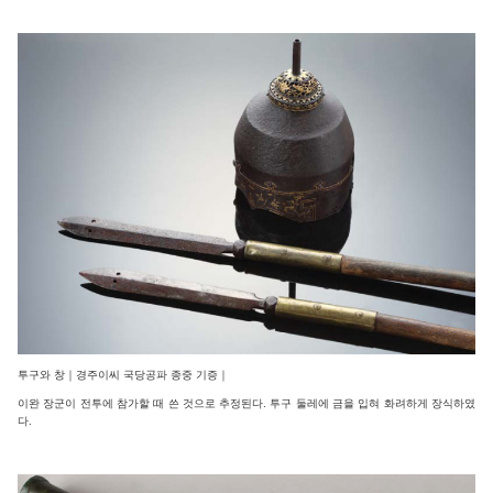
투구와 창｜
경주이씨 국당공파 종중 기증｜
이완 장군이 전투에 참가할 때 쓴 것으로 추정된다. 투구 둘레에 금을 입혀 화려하게 장식하였
다.