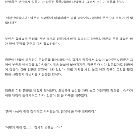
마땅찮은 부인에게 심통이 난 장군은 툭툭거리며 대답했다. 그러자 부인이 호통을 쳤다.
“제정신이십니까? 아무리 오밤중에 입궐하라는 명을 받았어도, 명색이 무관인데 조복이 웬 말
입니까?”
부인은 헐레벌떡 무장을 전부 챙겨와 장군에게 바꿔 입으라고 하였다. 장군도 문득 깨달은 바
가 있어 무장을 갖추고 다시 출발하였다.
장군이 대궐에 도착하여 돈화문을 들어서려는데, 갑자기 양쪽에서 화살이 날아왔다. 장군은 그
제야 부인의 비범함을 알아차렸다. 계속 화살이 날아왔지만, 장군은 대범한 걸음걸이로 임금에
게 향했다. 그때 임금은 문간에 나와 있었다. 북벌 계획을 세워 놓고 이완 장군이 그것을 맡길
만한 사람인지 아닌지를 시험했던 것이다.
임금은 이완 장군을 반갑게 맞이했다. 오밤중에 술상을 차려 놓고 이런저런 담화를 나누다가
이완 대장이 돌아가려고 하자, 임금이 붓 한 자루를 내주었다.
“중국 사신이 귀한 것이라고 가져왔는데, 경에게 한 자루 드리리다.”
“이렇게 귀한 걸……. 감사히 받겠습니다.”