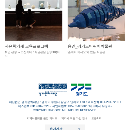
자유학기제 교육프로그램
용인_경기도어린이박물관
취업 전쟁 in 조선시대 / 박물관을 잡(JOB)아
‘손대지 마시오’가 없는 박물관
라!
재단법인 경기문화재단 / 경기도 수원시 팔달구 인계로 178
/
대표전화 031-231-7200
/
팩스번호 031-236-0223
/
사업자번호 135-82-06932
/
대표이사 유정주
/
COPYRIGHT©GGCF. ALL RIGHTS RESERVED.
지지씨플랫폼 운영 가이드
지지씨 회원 가입 안내
오픈API