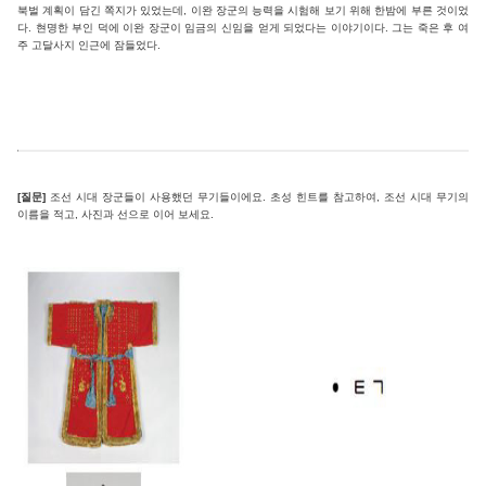
북벌 계획이 담긴 쪽지가 있었는데, 이완 장군의 능력을 시험해 보기 위해 한밤에 부른 것이었
다. 현명한 부인 덕에 이완 장군이 임금의 신임을 얻게 되었다는 이야기이다. 그는 죽은 후 여
주 고달사지 인근에 잠들었다.
[질문]
조선 시대 장군들이 사용했던 무기들이에요. 초성 힌트를 참고하여, 조선 시대 무기의
이름을 적고, 사진과 선으로 이어 보세요.