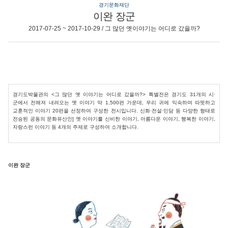
경기문화재단
이완 장군
2017-07-25 ~ 2017-10-29 / 그 많던 옛이야기는 어디로 갔을까?
경기도박물관의 <그 많던 옛 이야기는 어디로 갔을까?> 특별전은 경기도 31개의 시·
군에서 전해져 내려오는 옛 이야기 약 1,500편 가운데, 우리 귀에 익숙하며 따뜻하고
교훈적인 이야기 20편을 선정하여 구성한 전시입니다. 신화·전설·민담 등 다양한 형태로
전승된 공동의 문화유산인] 옛 이야기를 신비한 이야기, 아름다운 이야기, 행복한 이야기,
자랑스런 이야기 등 4개의 주제로 구성하여 소개합니다.
이완 장군