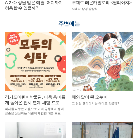
AI가 대상을 받은 예술, 어디까지
루제로 레온카발로의 <팔리아치>
허용할 수 있을까?
오페라 상영 감상회
주변에는
경기도어린이박물관, 더욱 흥미롭
해와 달이 된 오누이
게 돌아온 전시 연계 체험 프로그
그 많던 옛이야기는 어디로 갔을까?
램 ‘모두의 식탁’ 운영
피자를 나누는 마음으로 미래 공동체와 생태
공존을 상상하는 어린이 체험형 예술 프로그
램