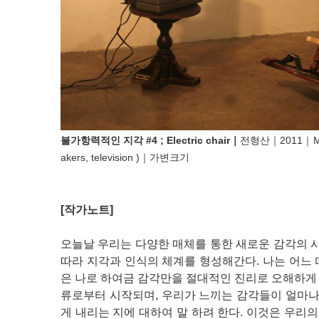
불가항력적인 지각 #4 ; Electric chair｜
전형산｜2011｜
M
akers, television )｜가변크기
[작가노트]
오늘날 우리는 다양한 매체를 통한 새로운 감각의 시
따라 지각과 인식의 체계를 형성해간다. 나는 어느
은 나로 하여금 감각만을 절대적인 진리로 오해하게 
류로부터 시작되며, 우리가 느끼는 감각들이 얼마나
게 내리는 지에 대하여 말 하려 한다. 이것은 우리