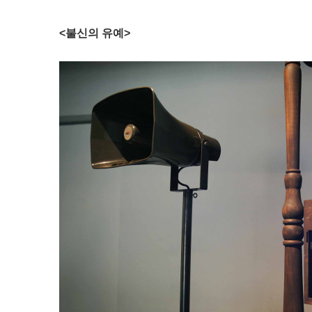
<불신의 유예>