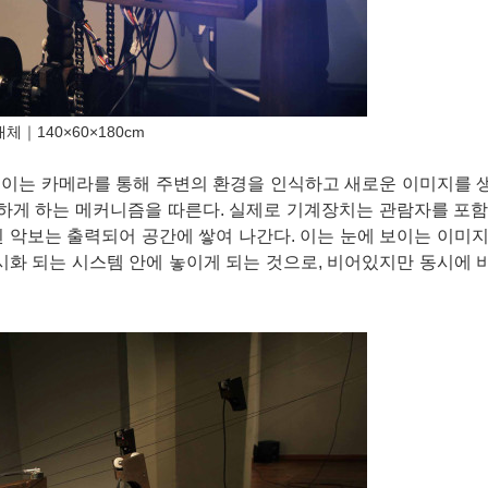
매체｜
140×60×180cm
움직이는 카메라를 통해 주변의 환경을 인식하고 새로운 이미지를
)로 기능하게 하는 메커니즘을 따른다. 실제로 기계장치는 관람자를 포
 악보는 출력되어 공간에 쌓여 나간다. 이는 눈에 보이는 이미
시화 되는 시스템 안에 놓이게 되는 것으로, 비어있지만 동시에