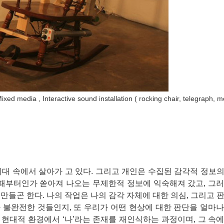
ixed media , Interactive sound installation ( rocking chair, telegraph, m
대 속에서 살아가 고 있다. 그리고 개인은 수집된 감각적 정보
 때부터인가 쏟아져 나오는 무제한적 정보에 익숙해져 갔고, 그
만들곤 한다. 나의 작업은 나의 감각 자체에 대한 의심, 그리고 
 불완전한 것들인지, 또 우리가 어떤 현상에 대한 판단을 얼마
의 현대적 환경에서 ‘나’라는 존재를 재인식하는 과정이며, 그 속