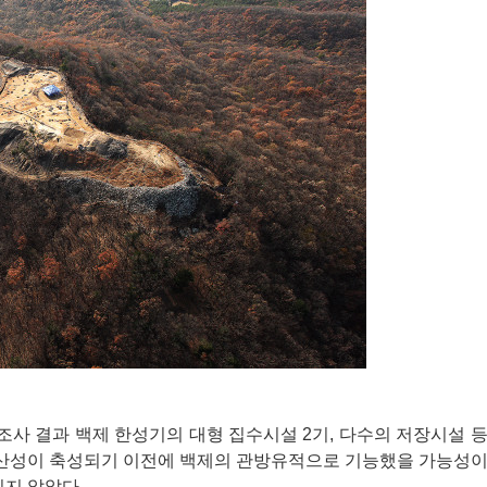
굴조사 결과 백제 한성기의 대형 집수시설 2기, 다수의 저장시설 
산성이 축성되기 이전에 백제의 관방유적으로 기능했을 가능성이
되지 않았다.