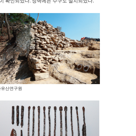
이 확인되었다. 성벽에는 수구도 설치되었다.
문화유산연구원