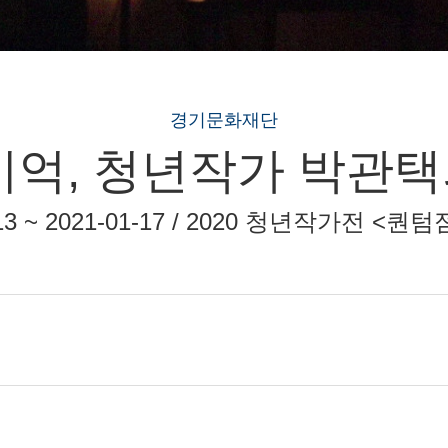
경기문화재단
기억, 청년작가 박관
-13 ~ 2021-01-17 / 2020 청년작가전 <