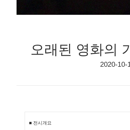
오래된 영화의 
2020-10
■ 전시개요