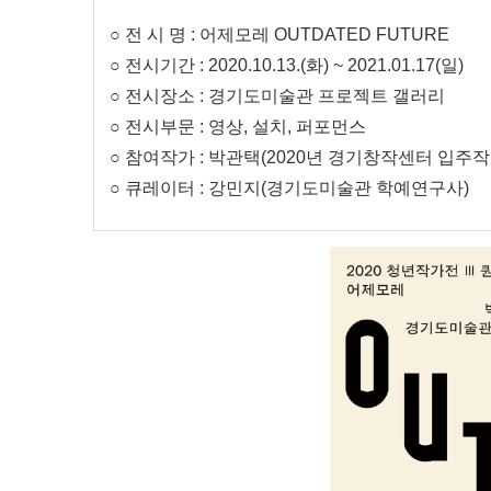
○ 전 시 명 : 어제모레 OUTDATED FUTURE
○ 전시기간 : 2020.10.13.(화) ~ 2021.01.17(일)
○ 전시장소 : 경기도미술관 프로젝트 갤러리
○ 전시부문 : 영상, 설치, 퍼포먼스
○ 참여작가 : 박관택(2020년 경기창작센터 입주작
○ 큐레이터 : 강민지(경기도미술관 학예연구사)