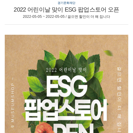
경기문화재단
2022 어린이날 맞이 ESG 팝업스토어 오픈
2022-05-05 ~ 2022-05-05 / 걸으면 할인이 더 해 집니다