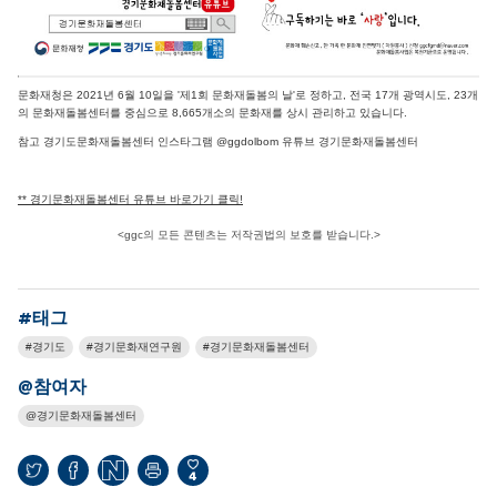
문화재청은 2021년 6월 10일을 '제1회 문화재돌봄의 날'로 정하고, 전국 17개 광역시도, 23개
의 문화재돌봄센터를 중심으로 8,665개소의 문화재를 상시 관리하고 있습니다.
참고 경기도문화재돌봄센터 인스타그램 @ggdolbom 유튜브 경기문화재돌봄센터
**
경기문화재돌봄센터 유튜브 바로가기 클릭!
<ggc의 모든 콘텐츠는 저작권법의 보호를 받습니다.>
#태그
경기도
경기문화재연구원
경기문화재돌봄센터
@참여자
경기문화재돌봄센터
4