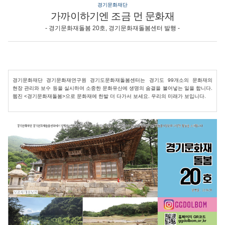
경기문화재단
가까이하기엔 조금 먼 문화재
- 경기문화재돌봄 20호, 경기문화재돌봄센터 발행 -
경기문화재단 경기문화재연구원 경기도문화재돌봄센터는 경기도 99개소의 문화재의
현장 관리와 보수 등을 실시하여 소중한 문화유산에 생명의 숨결을 불어넣는 일을 합니다.
웹진 <경기문화재돌봄>으로 문화재에 한발 더 다가서 보세요. 우리의 미래가 보입니다.