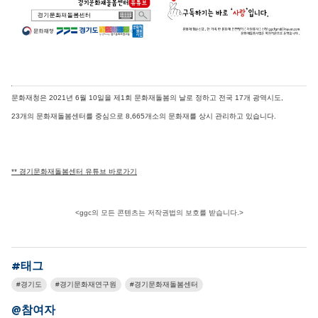
문화재청은 2021년 6월 10일을 제1회 문화재돌봄의 날로 정하고 전국 17개 광역시도,
23개의 문화재돌봄센터를 중심으로 8,665개소의 문화재를 상시 관리하고 있습니다.
**
경기문화재돌봄센터 유튜브 바로가기
<ggc의 모든 콘텐츠는 저작권법의 보호를 받습니다.>
#태그
경기도
경기문화재연구원
경기문화재돌봄센터
@참여자