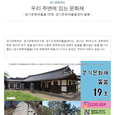
경기문화재단
우리 주변에 있는 문화재
- 경기문화재돌봄 19호, 경기문화재돌봄센터 발행 -
경기문화재단 경기문화재연구원 경기도문화재돌봄센터는 경기도 99개소의 문화재의
현장 관리와 보수 등을 실시하여 소중한 문화유산에 생명의 숨결을 불어넣는 일을 합니다.
웹진 <경기문화재돌봄>으로 문화재에 한발 더 다가서 보세요. 우리의 미래가 보입니다.