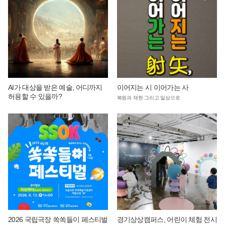
AI가 대상을 받은 예술, 어디까지
이어지는 시 이어가는 사
허용할 수 있을까?
복원과 재현 그리고 일상으로
2026 국립극장 쏙쏙들이 페스티벌
경기상상캠퍼스, 어린이 체험 전시