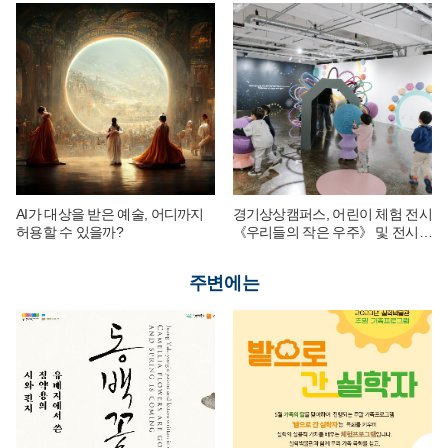
AI가 대상을 받은 예술, 어디까지
경기상상캠퍼스, 어린이 체험 전시
허용할 수 있을까?
《우리들의 작은 우주》 및 전시
연계 단체 교육 운영
주변에는