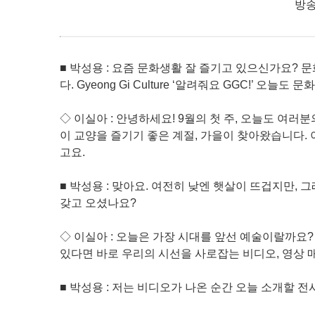
방송
■ 박성용 : 요즘 문화생활 잘 즐기고 있으신가요? 
다. Gyeong Gi Culture ‘알려줘요 GGC!’ 오
◇ 이실아 : 안녕하세요! 9월의 첫 주, 오늘도 여
이 교양을 즐기기 좋은 계절, 가을이 찾아왔습니다.
고요.
■ 박성용 : 맞아요. 여전히 낮엔 햇살이 뜨겁지만, 
갖고 오셨나요?
◇ 이실아 : 오늘은 가장 시대를 앞선 예술이랄까요
있다면 바로 우리의 시선을 사로잡는 비디오, 영상 
■ 박성용 : 저는 비디오가 나온 순간 오늘 소개할