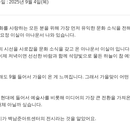
일 : 2025년 9월 4일(목)
문화를 사랑하는 모든 분을 위해 가장 먼저 유익한 문화 소식을 
늘도 문화요정 이실아 아나운서 나와 있습니다.
러분의 시선을 사로잡을 문화 소식을 갖고 온 아나운서 이실아 입니다
 이제 저녁이면 선선한 바람과 함께 석양빛으로 물든 하늘이 참 
그래도 9월 들어서 가을이 온 게 느껴집니다. 그래서 가을맞이 어떤
? 현대에 들어서 예술사를 비롯해 미디어의 가장 큰 전환을 가져온
매체 아닐까 싶습니다.
 전시가 백남준아트센터의 전시라는 것을 알았어요.