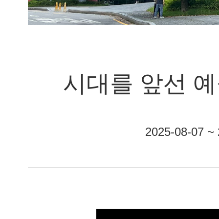
시대를 앞선 
2025-08-07