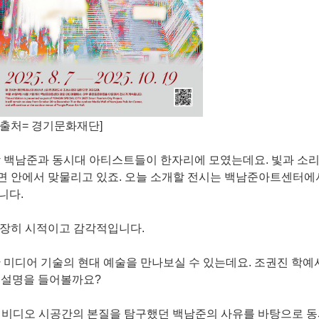
[출처= 경기문화재단]
거장 백남준과 동시대 아티스트들이 한자리에 모였는데요. 빛과 소리
화면 안에서 맞물리고 있죠. 오늘 소개할 전시는 백남준아트센터에
니다.
 굉장히 시적이고 감각적입니다.
 미디어 기술의 현대 예술을 만나보실 수 있는데요. 조권진 학예
 설명을 들어볼까요?
시는 비디오 시공간의 본질을 탐구했던 백남준의 사유를 바탕으로 동