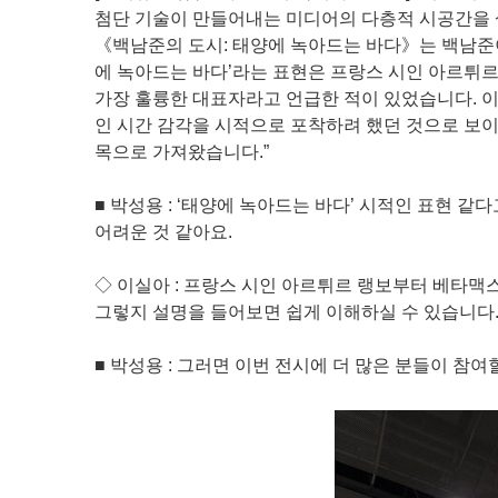
첨단 기술이 만들어내는 미디어의 다층적 시공간을 
《백남준의 도시: 태양에 녹아드는 바다》는 백남준
에 녹아드는 바다’라는 표현은 프랑스 시인 아르튀르
가장 훌륭한 대표자라고 언급한 적이 있었습니다. 
인 시간 감각을 시적으로 포착하려 했던 것으로 보이
목으로 가져왔습니다.”
■ 박성용 : ‘태양에 녹아드는 바다’ 시적인 표현 
어려운 것 같아요.
◇ 이실아 : 프랑스 시인 아르튀르 랭보부터 베타맥
그렇지 설명을 들어보면 쉽게 이해하실 수 있습니다
■ 박성용 : 그러면 이번 전시에 더 많은 분들이 참