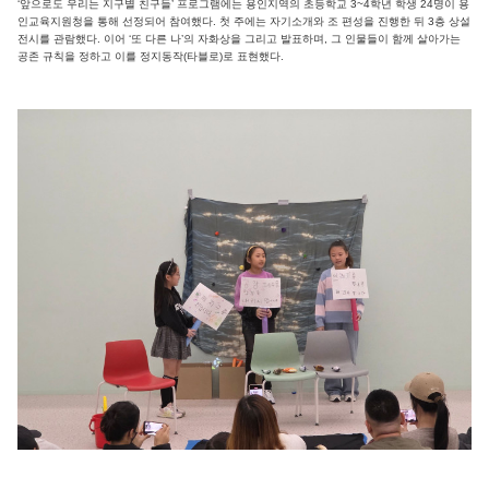
‘앞으로도 우리는 지구별 친구들’ 프로그램에는 용인지역의 초등학교 3~4학년 학생 24명이 용
인교육지원청을 통해 선정되어 참여했다. 첫 주에는 자기소개와 조 편성을 진행한 뒤 3층 상설
전시를 관람했다. 이어 ‘또 다른 나’의 자화상을 그리고 발표하며, 그 인물들이 함께 살아가는
공존 규칙을 정하고 이를 정지동작(타블로)로 표현했다.