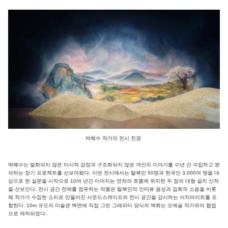
박혜수 작가의 전시 전경
박혜수는 발화되지 않은 미시적 감정과 구조화되지 않은 개인의 이야기를 수년 간 수집하고 분
석하는 장기 프로젝트를 선보여왔다. 이번 전시에서는 탈북민 50명과 한국인 3,000여 명을 대
상으로 한 설문을 시작으로 10여 년간 이어지는 연작의 흐름에 위치한 두 점의 대형 설치 신작
을 선보인다. 전시 공간 전체를 점유하는 작품은 탈북민의 인터뷰 음성과 집회의 소음을 비롯
해 작가가 수집한 소리로 만들어진 사운드스케이프와 전시 공간을 감시하는 서치라이트를 포
함한다. 10m 규모의 미술관 벽면에 직접 그린 그래피티 양식의 벽화는 오예슬 작가와의 협업
으로 제작되었다.