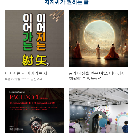
지지씨가 권하는 글
이어지는 시 이어가는 사
AI가 대상을 받은 예술, 어디까지
허용할 수 있을까?
복원과 재현 그리고 일상으로