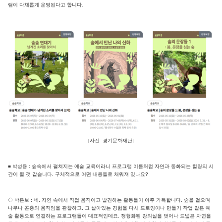
램이 다채롭게 운영된다고 합니다.
[사진=경기문화재단]
■ 박성용 : 숲속에서 펼쳐지는 예술 교육이라니 프로그램 이름처럼 자연과 동화되는 힐링의 시
간이 될 것 같습니다. 구체적으로 어떤 내용들로 채워져 있나요?
◇ 박은보 : 네, 자연 속에서 직접 움직이고 발견하는 활동들이 아주 가득합니다. 숲을 걸으며
나무나 곤충의 움직임을 관찰하고, 그 살아있는 경험을 다시 드로잉이나 만들기 작업 같은 예
술 활동으로 연결하는 프로그램들이 대표적인데요. 정형화된 강의실을 벗어나 드넓은 자연을