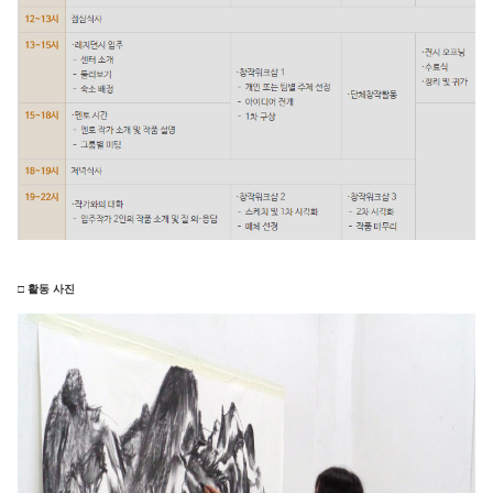
□ 활동 사진