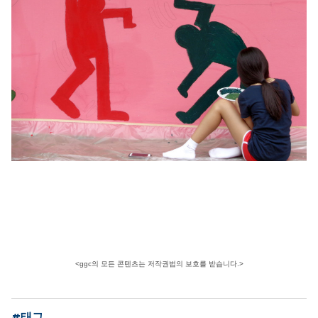
<ggc의 모든 콘텐츠는 저작권법의 보호를 받습니다.>
#태그