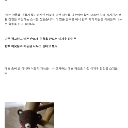
“예쁜 작품을 만들기 좋아하지만 어떻게 이런 재주를 나누어야 할지 모르던 차에 경기천년 생
활 장인을 추천하는 소식을 접했습니다. 더 많은 공부를 해서 향후 저의 재능을 이웃들과 나누
는 활동을 하고 싶습니다.”
아주 정교하고 예쁜 손뜨게 인형을 만드는 이지우 장인은
향후 이웃들과 재능을 나누고 싶다고 했다.
예쁜 솜씨 뿐 아니라 이웃과 재능을 나누고자하는 예쁜 마음도 가진 이지우 장인을 소개합니
다.