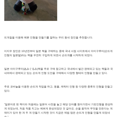
뜨개질을 이용해 예쁜 인형을 만들기를 잘하는 우리 동네 장인을 추천합니다.
이지우 장인은 10년전부터 일본 책을 구매하는 중에 국내 서점 사이트에서 아미구루미(손뜨개
인형의 일본말)라는 책을 우연히 구입하게 되면서 손뜨개를 시작하게 되었다.
일본 아미구루미(あみぐるみ)책을 주로 구매 참고하고 국내에서 발간 판매되고 있는 책들과 국
내외에서 판매되고 있는 손뜨개 인형 도안을 구매해서 다양한 형태의 인형을 만들고 있다.
주로 코바늘을 이용한 손뜨개 작업을 하고, 동물, 캐릭터 인형 등 다양한 종류의 인형을 만들고
있다.
“일본어로 된 책이라 처음에는 일본어 사전을 놓고 해당 단어를 찾아가면서 기린인형을 완성하
게 되었는데, 처음 작품 치고는 예쁘게 완성되었던 것 같아요. 손을 움직여 무엇을 만든다는 게
재미가 있어 한 개 두 개 만들기 시작한 것이 지금은 제법 많은 손뜨개 인형을 만들게 되었네
요.”