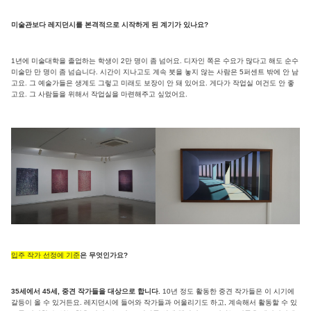
미술관보다 레지던시를 본격적으로 시작하게 된 계기가 있나요?
1년에 미술대학을 졸업하는 학생이 2만 명이 좀 넘어요. 디자인 쪽은 수요가 많다고 해도 순수
미술만 만 명이 좀 넘습니다. 시간이 지나고도 계속 붓을 놓지 않는 사람은 5퍼센트 밖에 안 남
고요. 그 예술가들은 생계도 그렇고 미래도 보장이 안 돼 있어요. 게다가 작업실 여건도 안 좋
고요. 그 사람들을 위해서 작업실을 마련해주고 싶었어요.
입주 작가 선정에 기준
은 무엇인가요?
35세에서 45세, 중견 작가들을 대상으로 합니다.
10년 정도 활동한 중견 작가들은 이 시기에
갈등이 올 수 있거든요. 레지던시에 들어와 작가들과 어울리기도 하고, 계속해서 활동할 수 있