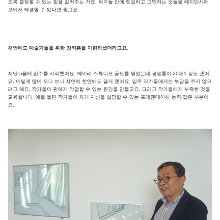
도록 결정할 수 있는 힘을 길러주는 거죠. 작가들 안에 헷갈리고 고민하는 것들을 레지던시에
모여서 해결할 수 있다면 좋고요.
천안에도 예술가들을 위한 창작촌을 마련하셨더라고요.
지난 5월에 입주를 시작했어요. 헤이리 스튜디오 공모를 열었는데 경쟁률이 20대1 정도 됐어
요. 이렇게 많이 오다 보니 자연히 천안에도 열게 됐어요. 입주 작가들에게는 부담을 주지 않으
려고 해요. 작가들이 편하게 작업할 수 있는 환경을 만들고요. 그리고 작가들에게 부족한 것을
교육합니다. 예를 들면 작가들이 자기 자신을 설명할 수 있는 프레젠테이션 능력 같은 부분이
요.