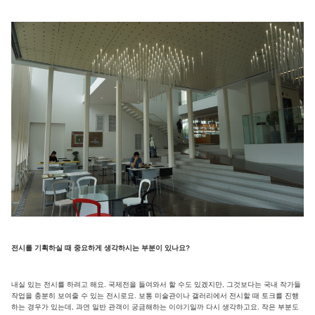
전시를 기획하실 때 중요하게 생각하시는 부분이 있나요?
내실 있는 전시를 하려고 해요. 국제전을 들여와서 할 수도 있겠지만, 그것보다는 국내 작가들
작업을 충분히 보여줄 수 있는 전시로요. 보통 미술관이나 갤러리에서 전시할 때 토크를 진행
하는 경우가 있는데, 과연 일반 관객이 궁금해하는 이야기일까 다시 생각하고요. 작은 부분도