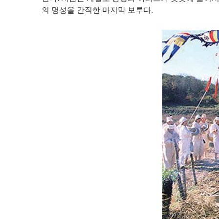
의 명성을 간직한 마지막 보루다.