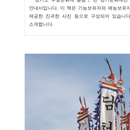
안내서입니다. 이 책은 기능보유자와 예능보유자
제공한 진귀한 사진 등으로 구성되어 있습니다
소개합니다.