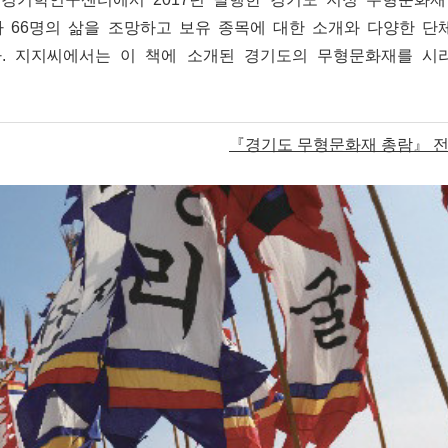
 66명의 삶을 조망하고 보유 종목에 대한 소개와 다양한 단
. 지지씨에서는 이 책에 소개된 경기도의 무형문화재를 시
『경기도 무형문화재 총람』 전