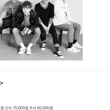
>
S석 70,000원 A석 60,000원 ​