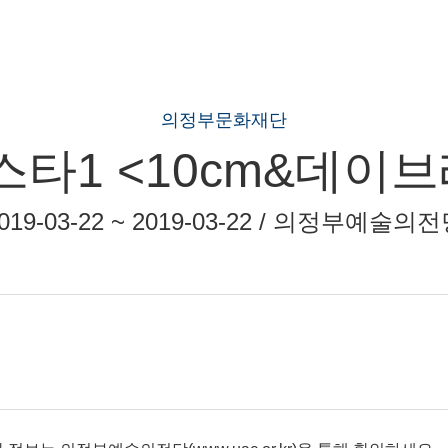
의정부문화재단
타1 <10cm&데이
019-03-22 ~ 2019-03-22 / 의정부예술의