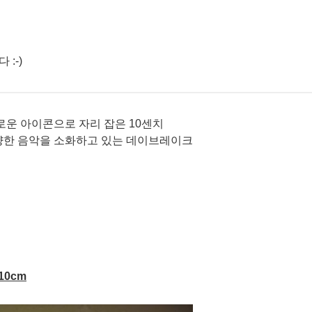
:-)
운 아이콘으로 자리 잡은 10센치
양한 음악을 소화하고 있는 데이브레이크 ​
0cm