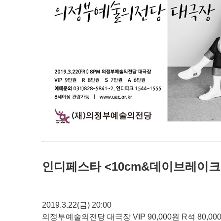
인디페스타 <10cm&데이브레이크
2019.3.22(금) 20:00
의정부예술의전당 대극장 VIP 90,000원 R석 80,000원 