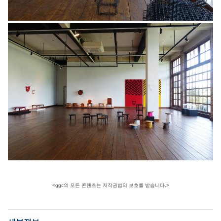
<ggc의 모든 콘텐츠는 저작권법의 보호를 받습니다.>