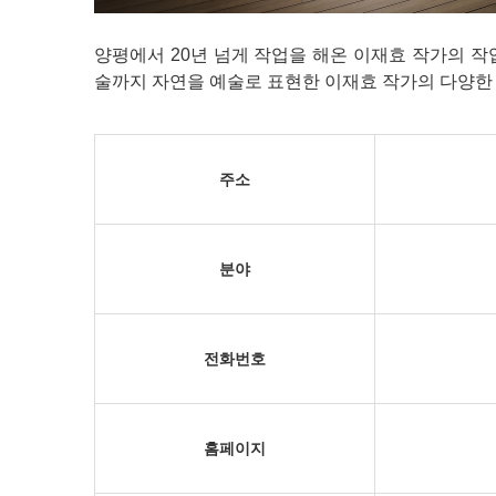
양평에서 20년 넘게 작업을 해온 이재효 작가의 작업실
술까지 자연을 예술로 표현한 이재효 작가의 다양한
주소
분야
전화번호
홈페이지