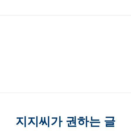
지지씨가 권하는 글