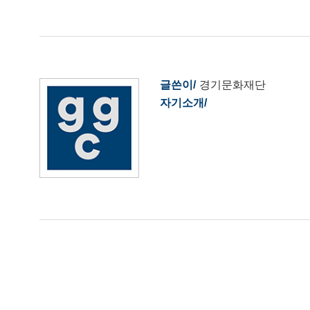
글쓴이
경기문화재단
자기소개