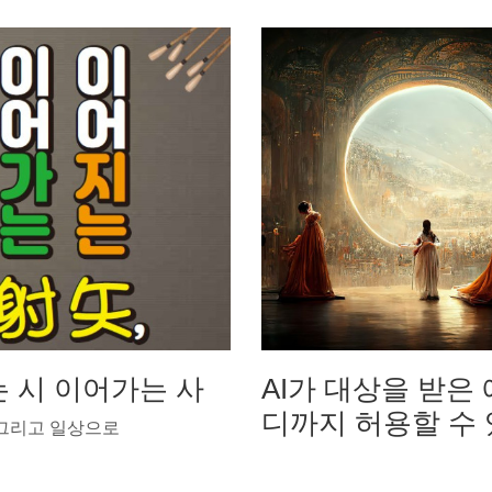
 시 이어가는 사
AI가 대상을 받은 
디까지 허용할 수
 그리고 일상으로