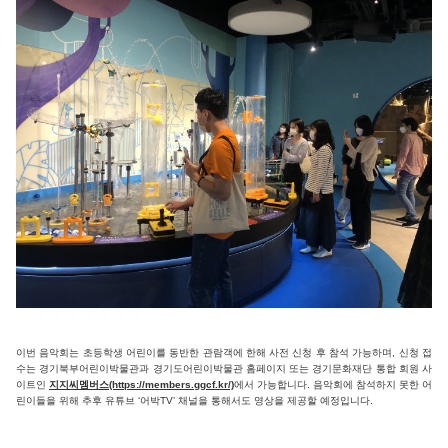
이번 음악회는 초등학생 어린이를 동반한 관람객에 한해 사전 신청 후 참석 가능하며, 신청 접
수는 경기북부어린이박물관과 경기도어린이박물관 홈페이지 또는 경기문화재단 통합 회원 사
이트인
지지씨멤버스(https://members.ggcf.kr/)
에서 가능합니다. 음악회에 참석하지 못한 어
린이들을 위해 추후 유튜브 ‘어박TV’ 채널을 통해서도 영상을 제공할 예정입니다.