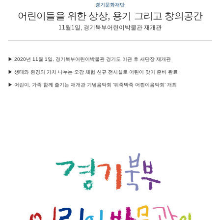
경기문화재단
어린이들을 위한 상상, 용기 그리고 창의공간
11월1일, 경기북부어린이박물관 재개관
▶ 2020년 11월 1일, 경기북부어린이박물관 경기도 이관 후 새단장 재개관
▶ 생태와 환경의 가치 나누는 오감 체험 신규 전시실로 어린이 맞이 준비 완료
▶ 어린이, 가족 함께 즐기는 재개관 기념음악회 ‘뒤죽박죽 어릔이음악회’ 개최