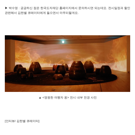
▶ 박수영 : 궁금하신 점은 한국도자재단 홈페이지에서 문의하시면 되는데요. 전시일정과 할인
관련해서 김한별 큐레이터에게 들으면서 마무리할게요.
▲ <영원한 여행자 옹> 전시 내부 전경 사진
[인터뷰/ 김한별 큐레이터]