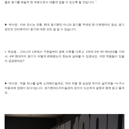
들은 옹기를 예술적 한 부분으로서 새롭게 접할 수 있도록 할 것입니다. ”
▶ 박수영 : 이번 전시는 전통, 현대 옹기뿐만 아니라 옹기를 주제로 한 다큐멘터리 영상, 옹기
장인의 인터뷰까지! 옹기에 대한 모든 걸 알 수 있습니다.
○ 박성용 : 그러니까 1부에서 구한말부터 광복 이후를 다루고, 2부와 3부 50~80년대를 거쳐
서, 4부 현대까지 옹기가 어떻게 변해왔는지 한눈에 살펴볼 수 있겠네요. 어떤 작품들이 있을
지 궁금한데요?
▶ 박수영 : 작품 하나를 살짝 소개해드릴게요. 여러 작품 중 김승영 작가의 설치작품 <누구나
마음속에 정원이 있다>입니다. 경기현대도자미술관의 표지수 도슨트의 설명과 함께 듣고 올게
요.