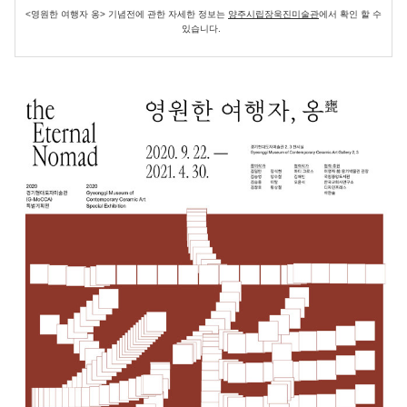
<영원한 여행자 옹> 기념전에 관한 자세한 정보는
양주시립장욱진미술관
에서 확인 할 수
있습니다.