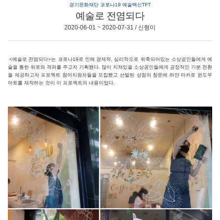
경기문화재단 코로나19 예술백신TFT
예술로 전염되다
2020-06-01 ~ 2020-07-31 / 신형미
<예술로 전염되다>는 코로나19로 인해 경제적, 심리적으로 위축되어있는 소상공인들에게 예
술을 통한 위로와 격려를 주고자 기획됐다. 많이 지쳐있을 소상공인들에게 긍정적인 기분 전환
을 제공하고자 프로젝트 참여지원자들을 모집했고 선발된 상점의 창문에 하얀 마커로 윈도우
아트를 제작하는 것이 이 프로젝트의 내용이었다.