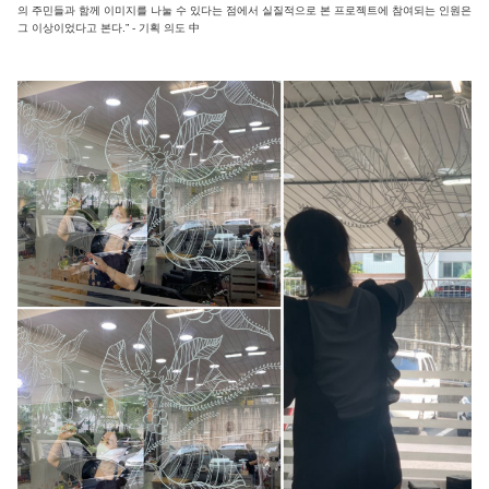
의 주민들과 함께 이미지를 나눌 수 있다는 점에서 실질적으로 본 프로젝트에 참여되는 인원은
그 이상이었다고 본다.” - 기획 의도 中