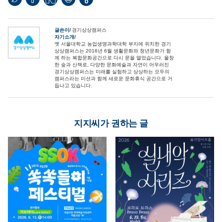
0
글쓴이
경기상상캠퍼스
자기소개
옛 서울대학교 농업생명과학대학 부지에 위치한 경기
상상캠퍼스는 2016년 6월 생활문화와 청년문화가 함
께 하는 복합문화공간으로 다시 문을 열었습니다. 울창
한 숲과 산책로, 다양한 문화예술과 자연이 어우러진
경기상상캠퍼스는 미래를 실험하고 상상하는 모두의
캠퍼스라는 미션과 함께 새로운 문화휴식 공간으로 거
듭나고 있습니다.
지지씨가 권하는 글