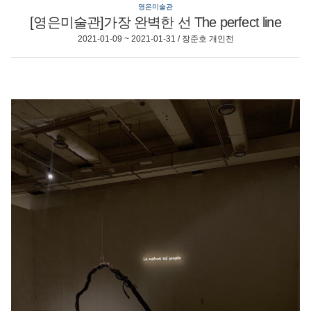
영은미술관
[영은미술관]가장 완벽한 선 The perfect line
2021-01-09 ~ 2021-01-31 / 장준호 개인전