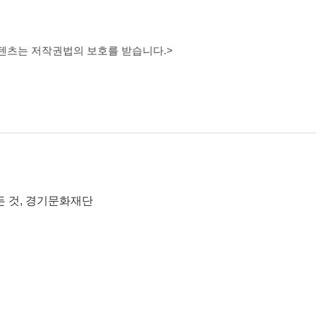
콘텐츠는 저작권법의 보호를 받습니다.>
든 것, 경기문화재단