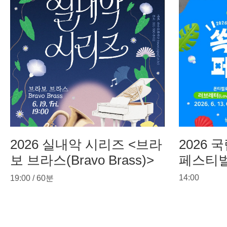
2026 실내악 시리즈 <브라
2026
보 브라스(Bravo Brass)>
페스티벌
14:00
19:00 / 60분