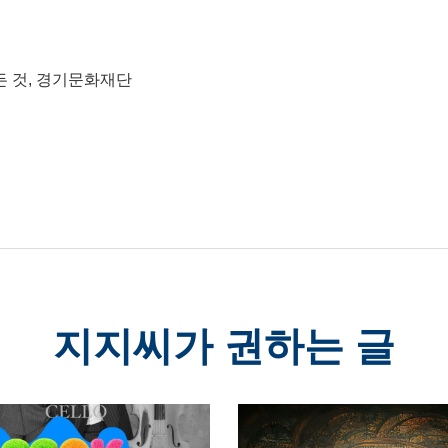
든 것, 경기문화재단
지지씨가 권하는 글