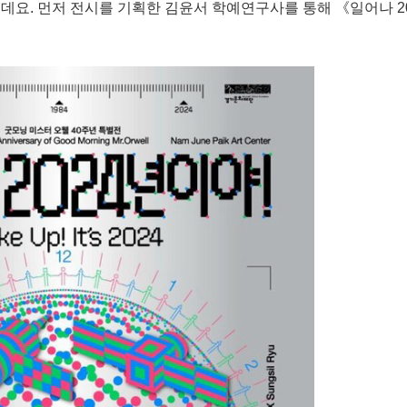
는데요. 먼저 전시를 기획한 김윤서 학예연구사를 통해 《일어나 2