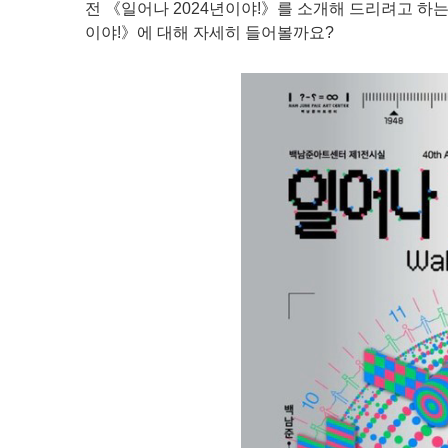
전 《일어나 2024년이야!》를 소개해 드리려고 하
이야!》에 대해 자세히 들어볼까요?