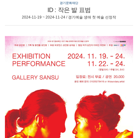
경기문화재단
ID : 작은 발 표범
2024-11-19 ~ 2024-11-24 / 경기예술 생애 첫 예술 선정작