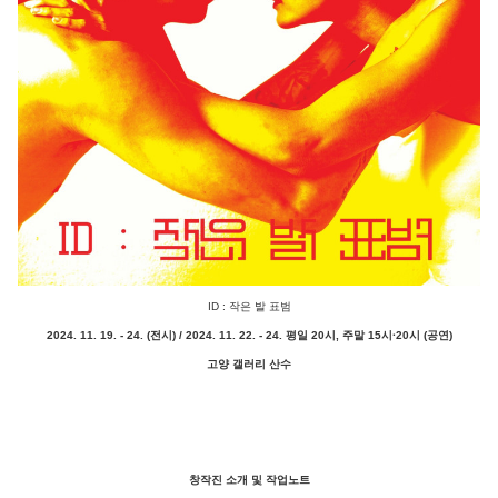
ID : 작은 발 표범
2024. 11. 19. - 24. (전시) /
2024. 11. 22. - 24. 평일 20시, 주말 15시·20시 (공연)
고양 갤러리 산수
창작진 소개 및 작업노트