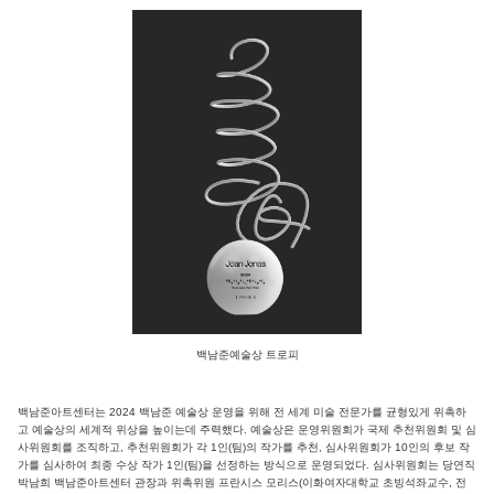
백남준예술상 트로피
백남준아트센터는 2024 백남준 예술상 운영을 위해 전 세계 미술 전문가를 균형있게 위촉하
고 예술상의 세계적 위상을 높이는데 주력했다. 예술상은 운영위원회가 국제 추천위원회 및 심
사위원회를 조직하고, 추천위원회가 각 1인(팀)의 작가를 추천, 심사위원회가 10인의 후보 작
가를 심사하여 최종 수상 작가 1인(팀)을 선정하는 방식으로 운영되었다. 심사위원회는 당연직
박남희 백남준아트센터 관장과 위촉위원 프란시스 모리스(이화여자대학교 초빙석좌교수, 전