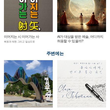
이어지는 시 이어가는 사
AI가 대상을 받은 예술, 어디까지
허용할 수 있을까?
복원과 재현 그리고 일상으로
주변에는