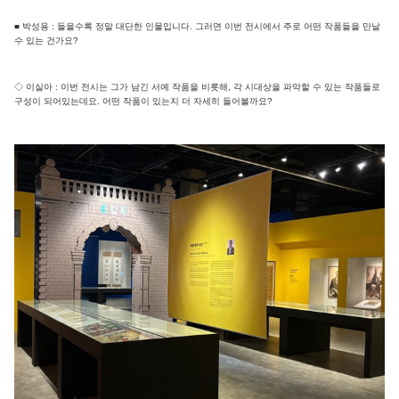
■ 박성용 : 들을수록 정말 대단한 인물입니다. 그러면 이번 전시에서 주로 어떤 작품들을 만날
수 있는 건가요?
◇ 이실아 : 이번 전시는 그가 남긴 서예 작품을 비롯해, 각 시대상을 파악할 수 있는 작품들로
구성이 되어있는데요. 어떤 작품이 있는지 더 자세히 들어볼까요?