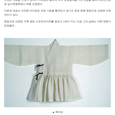
장 심사위원회에서 최종 선정한다.
이윤숙 대표는 이러한 까다로운 선정 기준을 통과하고 경기도 최초 한복 명장으로 선정돼 더욱
의미가 깊다.
명장으로 선정된 이후 많은 스포트라이트를 받았고 1년이 지난 지금 그의 삶에는 어떤 변화가
있었을까.
▲
백저포