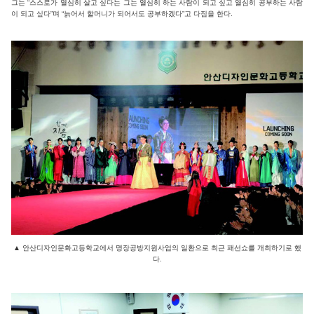
그는 “스스로가 열심히 살고 싶다는 그는 열심히 하는 사람이 되고 싶고 열심히 공부하는 사람
이 되고 싶다”며 “늙어서 할머니가 되어서도 공부하겠다”고 다짐을 한다.
▲
안산디자인문화고등학교에서 명장공방지원사업의 일환으로 최근 패선쇼를 개최하기로 했
다.