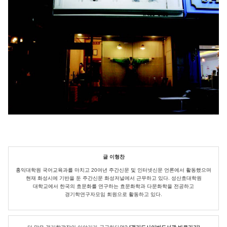
글 이형찬
홍익대학원 국어교육과를 마치고 20여년 주간신문 및 인터넷신문 언론에서 활동했으며
현재 화성시에 기반을 둔 주간신문 화성저널에서 근무하고 있다. 성산효대학원
대학교에서 한국의 효문화를 연구하는 효문화학과 다문화학을 전공하고
경기학연구자모임 회원으로 활동하고 있다.