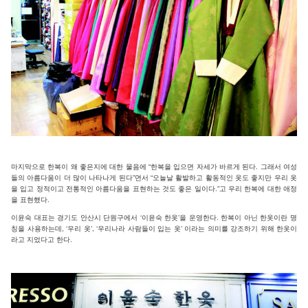
마지막으로 한복이 왜 좋은지에 대한 물음에 “한복을 입으면 자세가 바르게 된다. 그래서 여성
들의 아름다움이 더 많이 나타나게 된다”면서 “오늘날 활발하고 활동적인 옷도 좋지만 우리 옷
을 입고 정적이고 전통적인 아름다움을 표현하는 것도 좋은 일이다.”고 우리 한복에 대한 애정
을 표현했다.
이윤숙 대표는 경기도 안산시 단원구에서 ‘이윤숙 한옷’을 운영한다. 한복이 아닌 한옷이란 명
칭을 사용하는데, ‘우리 옷’, ‘우리나라 사람들이 입는 옷’ 이라는 의미를 강조하기 위해 한옷이
라고 지었다고 한다.