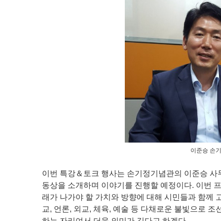
이준승 손기
이번 특강＆토크 행사는 손기정기념관의 이준승 사무
동상을 소개하며 이야기를 진행할 예정이다. 이번 
래가 나가야 할 가치와 방향에 대해 시민들과 함께 
교, 언론, 외교, 체육, 예술 등 다채로운 불빛으로
하는 자리여서 더욱 의미가 깊다고 하겠다.