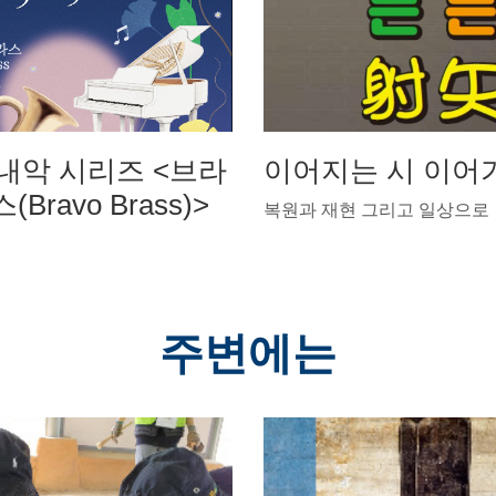
실내악 시리즈 <브라
이어지는 시 이어
Bravo Brass)>
복원과 재현 그리고 일상으로
주변에는