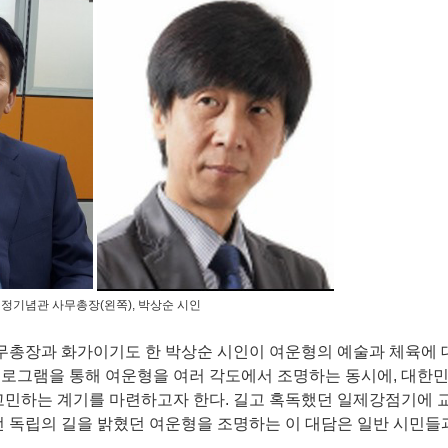
정기념관 사무총장(왼쪽), 박상순 시인
총장과 화가이기도 한 박상순 시인이 여운형의 예술과 체육에 
프로그램을 통해 여운형을 여러 각도에서 조명하는 동시에, 대한
고민하는 계기를 마련하고자 한다. 길고 혹독했던 일제강점기에 교
 조선 독립의 길을 밝혔던 여운형을 조명하는 이 대담은 일반 시민들