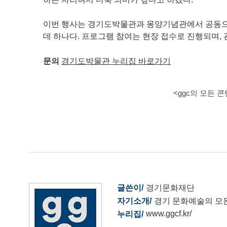
이번 행사는 경기도박물관과 몽양기념관에서 공동으로
데 하나다. 프로그램 참여는 현장 접수로 진행되며, 
문의
경기도박물관 누리집 바로가기
<ggc의 모든 
글쓴이
경기문화재단
자기소개
경기 문화예술의 모
www.ggcf.kr/
누리집