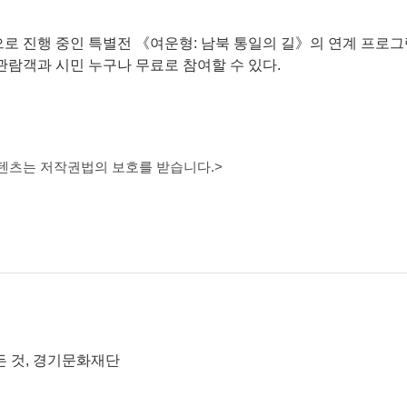
 진행 중인 특별전 《여운형: 남북 통일의 길》의 연계 프로그
관람객과 시민 누구나 무료로 참여할 수 있다.
콘텐츠는 저작권법의 보호를 받습니다.>
든 것, 경기문화재단