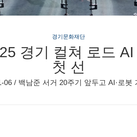
경기문화재단
25 경기 컬쳐 로드 AI
첫 선
25-11-06 / 백남준 서거 20주기 앞두고 AI