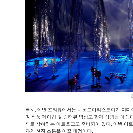
특히, 이번 프리뷰에서는 사운드아티스트이자 미디어
며 작품 메이킹 및 인터뷰 영상도 함께 상영될 예정
제로 참여하는 아트토크도 준비되어 있다. 이번 아
과의 현장 소통을 이끌 예정이다.