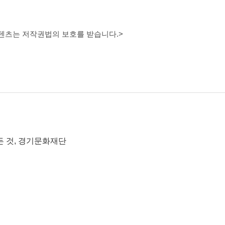
콘텐츠는 저작권법의 보호를 받습니다.>
든 것, 경기문화재단