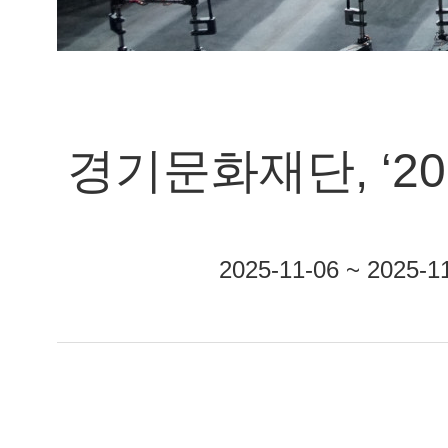
경기문화재단, ‘20
2025-11-06 ~ 20