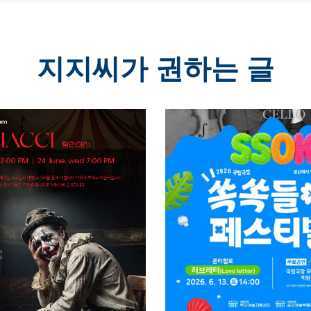
지지씨가 권하는 글