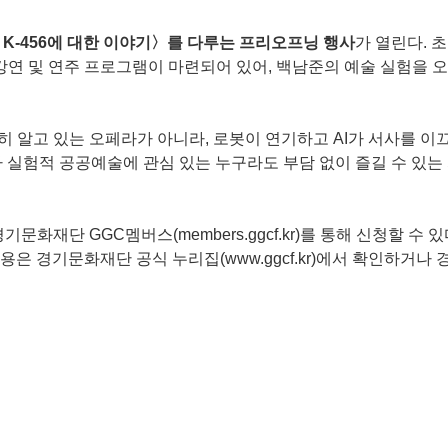
 K-456에 대한 이야기〉를 다루는 프리오프닝 행사
가 열린다. 
강연 및 연주 프로그램이 마련되어 있어, 백남준의 예술 실험을 
 알고 있는 오페라가 아니라, 로봇이 연기하고 AI가 서사를 이
 실험적 공공예술에 관심 있는 누구라도 부담 없이 즐길 수 있는
화재단 GGC멤버스(members.ggcf.kr)를 통해 신청할 수 있
용은 경기문화재단 공식 누리집(www.ggcf.kr)에서 확인하거나