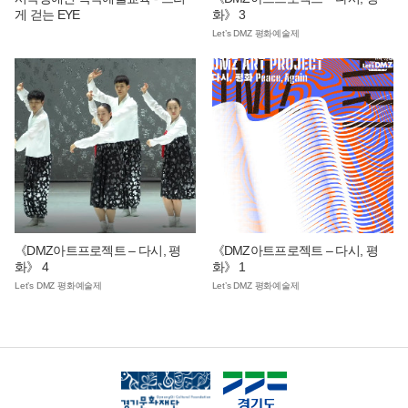
게 걷는 EYE
화》 3
Let’s DMZ 평화예술제
《DMZ아트프로젝트 – 다시, 평
《DMZ아트프로젝트 – 다시, 평
화》 4
화》 1
Let’s DMZ 평화예술제
Let’s DMZ 평화예술제