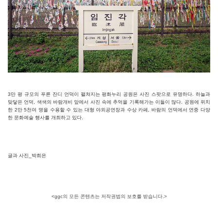
3만 평 규모의 푸른 잔디 언덕이 펼쳐지는 평화누리 공원은 사진 스팟으로 유명하다. 하늘과
맞닿은 언덕, 색색의 바람개비 앞에서 사진 속에 추억을 기록해가는 이들이 많다. 공원에 위치
한 2만 5천여 명을 수용할 수 있는 대형 야외공연장과 수상 카페, 바람의 언덕에서 연중 다양
한 문화예술 행사를 개최하고 있다.
글과 사진_박희은
<ggc의 모든 콘텐츠는 저작권법의 보호를 받습니다.>