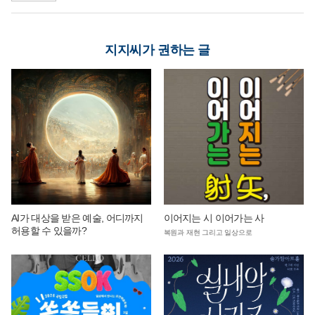
지지씨가 권하는 글
AI가 대상을 받은 예술, 어디까지
이어지는 시 이어가는 사
허용할 수 있을까?
복원과 재현 그리고 일상으로