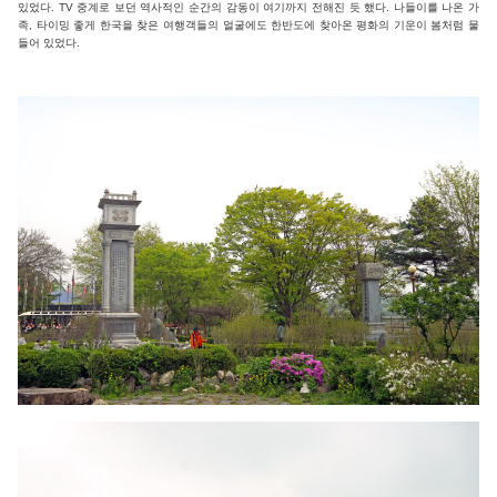
있었다. TV 중계로 보던 역사적인 순간의 감동이 여기까지 전해진 듯 했다. 나들이를 나온 가
족, 타이밍 좋게 한국을 찾은 여행객들의 얼굴에도 한반도에 찾아온 평화의 기운이 봄처럼 물
들어 있었다.