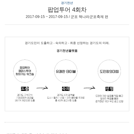
경기천년
팝업투어 4회차
2017-09-15 ~ 2017-09-15 / 군포 책나라군포축제 편
경기도민이 도출하고 - 숙의하고 - 최종 선정하는 경기도의 미래,
경기천년플랫폼