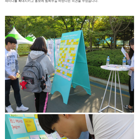
세미나를 확대시키고 홍보에 힘써주길 바란다는 의견을 주었습니다.