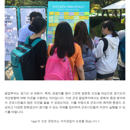
팝업투어는 경기도 내 번화가, 축제, 관광지를 찾아 그곳에 방문한 도민을 대상으로 경기도의
개선방향에 대해 의견을 수렴하는 자리입니다. 이번 군포 팝업투어에서는 문화와 환경 분야에
서 군포시민들의 많은 의견을 들을 수 있었는데요. 이를 바탕으로 군포시에 쾌적한 환경이 조
성되고 다양한 문화공간이 증가할 수 있는 의제를 정리하여 군포시민들의 의견이 실행될 수 있
기를 바랍니다.
<ggc의 모든 콘텐츠는 저작권법의 보호를 받습니다.>