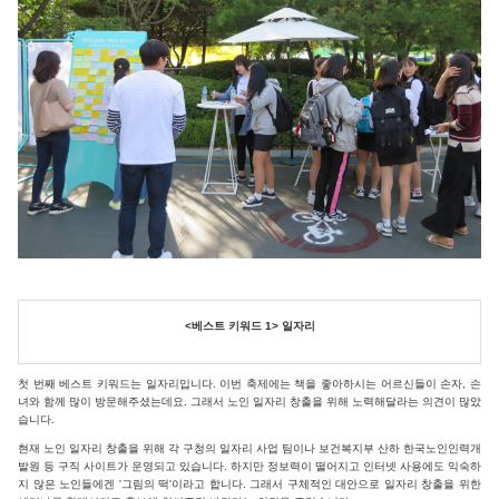
<베스트 키워드 1> 일자리
첫 번째 베스트 키워드는 일자리입니다. 이번 축제에는 책을 좋아하시는 어르신들이 손자, 손
녀와 함께 많이 방문해주셨는데요. 그래서 노인 일자리 창출을 위해 노력해달라는 의견이 많았
습니다.
현재 노인 일자리 창출을 위해 각 구청의 일자리 사업 팀이나 보건복지부 산하 한국노인인력개
발원 등 구직 사이트가 운영되고 있습니다. 하지만 정보력이 떨어지고 인터넷 사용에도 익숙하
지 않은 노인들에겐 '그림의 떡'이라고 합니다. 그래서 구체적인 대안으로 일자리 창출을 위한