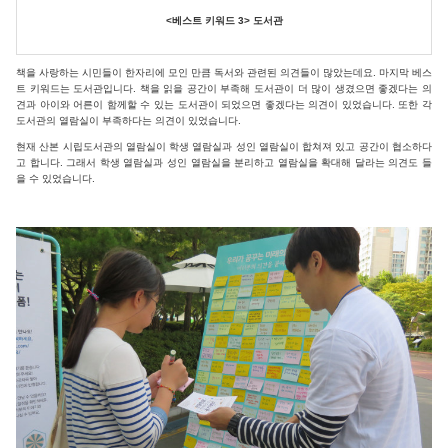
<베스트 키워드 3> 도서관
책을 사랑하는 시민들이 한자리에 모인 만큼 독서와 관련된 의견들이 많았는데요. 마지막 베스
트 키워드는 도서관입니다. 책을 읽을 공간이 부족해 도서관이 더 많이 생겼으면 좋겠다는 의
견과 아이와 어른이 함께할 수 있는 도서관이 되었으면 좋겠다는 의견이 있었습니다. 또한 각
도서관의 열람실이 부족하다는 의견이 있었습니다.
현재 산본 시립도서관의 열람실이 학생 열람실과 성인 열람실이 합쳐져 있고 공간이 협소하다
고 합니다. 그래서 학생 열람실과 성인 열람실을 분리하고 열람실을 확대해 달라는 의견도 들
을 수 있었습니다.