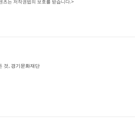
콘텐츠는 저작권법의 보호를 받습니다.>
든 것, 경기문화재단