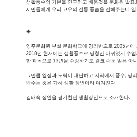
생활풍수의 기본을 연구하고 배움것을 문화원 발표
시민들에게 우리 고유의 전통 풍습을 전해주는데 일
◈
양주문화원 부설 문화학교에 명리반으로 2005년에
2018년 현재에는 생활풍수로 명칭만 바뀌었지 수업
한 과목으로 13년을 수강하기도 결코 쉬운 일은 아니
그만큼 열정과 노력이 대단하고 지역에서 풍수, 명리, 
봐주는 것은 가히 생활 장인이라 여겨진다.
김태숙 장인을 경기천년 생활장인으로 소개한다.