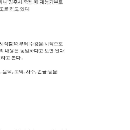
회나 양주시 축제 때 재능기부로
조를 하고 있다.
 시작할 때부터 수강을 시작으로
의 내용은 동일하다고 보면 된다.
라고 본다.
음택, 고택, 사주, 손금 등을