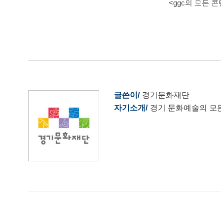
<ggc의 모든 
글쓴이
경기문화재단
자기소개
경기 문화예술의 모