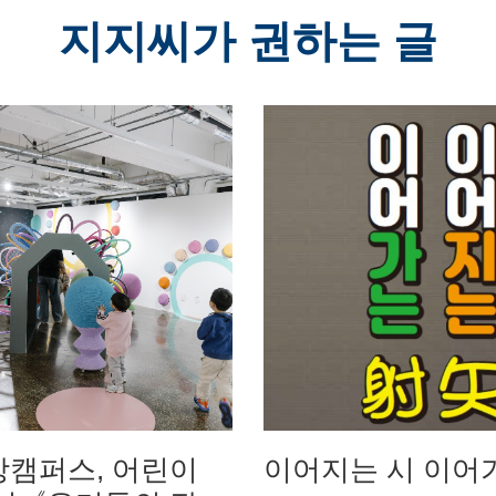
지지씨가 권하는 글
캠퍼스, 어린이
이어지는 시 이어