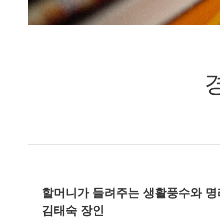
할머니가 들려주는 생활풍수와 명
김태숙 장인