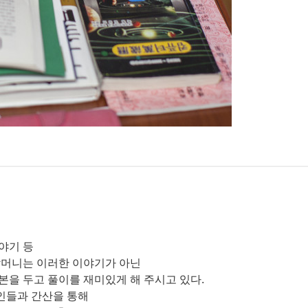
야기 등
할머니는 이러한 이야기가 아닌
근본을 두고 풀이를 재미있게 해 주시고 있다.
인들과 간산을 통해