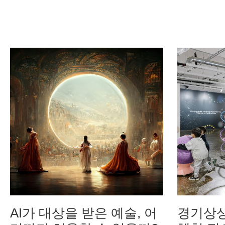
AI가 대상을 받은 예술, 어
경기상상