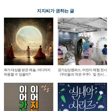
지지씨가 권하는 글
AI가 대상을 받은 예술, 어디까지
경기상상캠퍼스, 어린이 체험 전시
허용할 수 있을까?
《우리들의 작은 우주》 및 전시
연계 단체 교육 운영